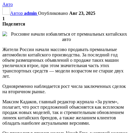
Авто
Автор
admin
Опубликовано
Авг 23, 2025
1
Поделится
Жители России начали массово продавать премиальные
автомобили китайского производства. За последний год
объем размещенных объявлений о продаже таких машин
увеличился втрое, при этом значительная часть этих
транспортных средств — модели возрастом не старше двух
лет.
Одновременно наблюдается рост числа заключенных сделок
на вторичном рынке.
Максим Кадаков, главный редактор журнала «За рулем»,
полагает, что рост предложений объясняется как всплеском
продаж новых моделей, так и стремительным обновлением
линеек китайских брендов, а также желанием клиентов
обладать наиболее актуальными версиями.