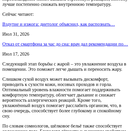
лучше постепенно снижать внутреннюю температуру.
Сейчас читают:
Вздутие и изжога: диетолог объяснил, как распознать…
Июл 31, 2026
Отказ от смартфона за час до сна: врач дал рекомендации по…
Июл 17, 2026
Следующий этап борьбы с жарой – это увлажнение воздуха в
помещении. Это поможет легче дышать и переносить жару.
Слишком сухой воздух может вызывать дискомфорт,
приводить к сухости кожи, носовых проходов и горла.
Оптимальный уровень влажности помогает поддерживать
комфортную температуру, облегчает дыхание и снижает
вероятность аллергических реакций. Кроме того,
увлажнённый воздух помогает расслабить организм, что, в
свою очередь, способствует более глубокому и спокойному
сну.
По словам сомнологов, шёлковое бельё также способствует