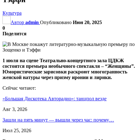
Культура
Автор
admin
Опубликовано
Июн 20, 2025
0
Поделится
1 июля на сцене Театрально-концертного зала ЦДКЖ
состоится премьера необычного спектакля – “Женщины”.
Юмористические зарисовки раскроют многогранность
женской натуры через призму иронии и лирики.
Сейчас читают:
«Большая Дискотека Авторадио»: танцпол везде
Авг 3, 2026
Зашли на пять минут — вышли через час: почему…
Июл 25, 2026