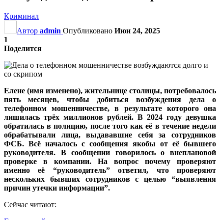
Криминал
Автор
admin
Опубликовано
Июн 24, 2025
1
Поделится
Елене (имя изменено), жительнице столицы, потребовалось
пять месяцев, чтобы добиться возбуждения дела о
телефонном мошенничестве, в результате которого она
лишилась трёх миллионов рублей. В 2024 году девушка
обратилась в полицию, после того как её в течение недели
обрабатывали лица, выдававшие себя за сотрудников
ФСБ. Всё началось с сообщения якобы от её бывшего
руководителя. В сообщении говорилось о внеплановой
проверке в компании. На вопрос почему проверяют
именно её “руководитель” ответил, что проверяют
нескольких бывших сотрудников с целью “выявления
причин утечки информации”.
Сейчас читают: