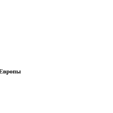
 Европы