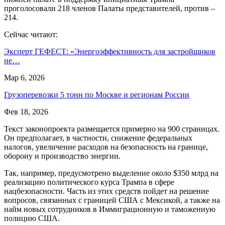
проголосовали 218 членов Палаты представителей, против –
214.
Сейчас читают:
Эксперт ГЕФЕСТ: «Энергоэффективность для застройщиков
не…
Мар 6, 2026
Грузоперевозки 5 тонн по Москве и регионам России
Фев 18, 2026
Текст законопроекта размещается примерно на 900 страницах.
Он предполагает, в частности, снижение федеральных
налогов, увеличение расходов на безопасность на границе,
оборону и производство энергии.
Так, например, предусмотрено выделение около $350 млрд на
реализацию политического курса Трампа в сфере
нацбезопасности. Часть из этих средств пойдет на решение
вопросов, связанных с границей США с Мексикой, а также на
найм новых сотрудников в Иммиграционную и таможенную
полицию США.