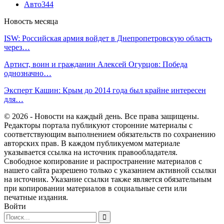
Авто
344
Новость месяца
ISW: Российская армия войдет в Днепропетровскую область
через…
Артист, воин и гражданин Алексей Огурцов: Победа
однозначно…
Эксперт Кашин: Крым до 2014 года был крайне интересен
для…
© 2026 - Новости на каждый день. Все права защищены.
Редакторы портала публикуют сторонние материалы с
соответствующим выполнением обязательств по сохранению
авторских прав. В каждом публикуемом материале
указывается ссылка на источник правообладателя.
Свободное копирование и распространение материалов с
нашего сайта разрешено только с указанием активной ссылки
на источник. Указание ссылки также является обязательным
при копировании материалов в социальные сети или
печатные издания.
Войти