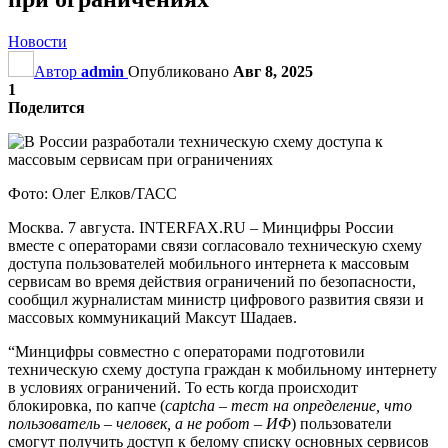
Новости
Автор
admin
Опубликовано
Авг 8, 2025
1
Поделится
Фото: Олег Елков/ТАСС
Москва. 7 августа. INTERFAX.RU – Минцифры России
вместе с операторами связи согласовало техническую схему
доступа пользователей мобильного интернета к массовым
сервисам во время действия ограничений по безопасности,
сообщил журналистам министр цифрового развития связи и
массовых коммуникаций Максут Шадаев.
“Минцифры совместно с операторами подготовили
техническую схему доступа граждан к мобильному интернету
в условиях ограничений. То есть когда происходит
блокировка, по капче (
captcha – тест на определение, что
пользователь – человек, а не робот – ИФ
) пользователи
смогут получить доступ к белому списку основных сервисов