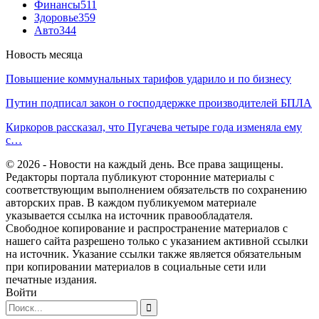
Финансы
511
Здоровье
359
Авто
344
Новость месяца
Повышение коммунальных тарифов ударило и по бизнесу
Путин подписал закон о господдержке производителей БПЛА
Киркоров рассказал, что Пугачева четыре года изменяла ему
с…
© 2026 - Новости на каждый день. Все права защищены.
Редакторы портала публикуют сторонние материалы с
соответствующим выполнением обязательств по сохранению
авторских прав. В каждом публикуемом материале
указывается ссылка на источник правообладателя.
Свободное копирование и распространение материалов с
нашего сайта разрешено только с указанием активной ссылки
на источник. Указание ссылки также является обязательным
при копировании материалов в социальные сети или
печатные издания.
Войти