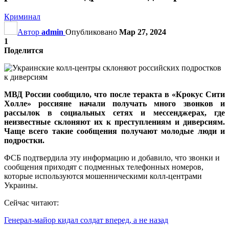
Криминал
Автор
admin
Опубликовано
Мар 27, 2024
1
Поделится
МВД России сообщило, что после теракта в «Крокус Сити
Холле» россияне начали получать много звонков и
рассылок в социальных сетях и мессенджерах, где
неизвестные склоняют их к преступлениям и диверсиям.
Чаще всего такие сообщения получают молодые люди и
подростки.
ФСБ подтвердила эту информацию и добавило, что звонки и
сообщения приходят с подменных телефонных номеров,
которые используются мошенническими колл-центрами
Украины.
Сейчас читают:
Генерал-майор кидал солдат вперед, а не назад