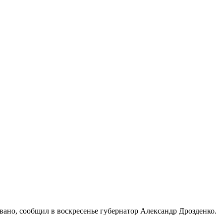
ано, сообщил в воскресенье губернатор Александр Дрозденко.