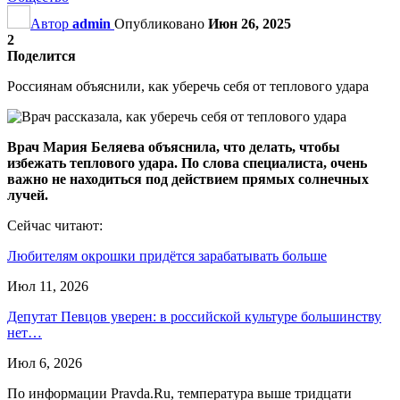
Автор
admin
Опубликовано
Июн 26, 2025
2
Поделится
Россиянам объяснили, как уберечь себя от теплового удара
Врач Мария Беляева объяснила, что делать, чтобы
избежать теплового удара. По слова специалиста, очень
важно не находиться под действием прямых солнечных
лучей.
Сейчас читают:
Любителям окрошки придётся зарабатывать больше
Июл 11, 2026
Депутат Певцов уверен: в российской культуре большинству
нет…
Июл 6, 2026
По информации Pravda.Ru, температура выше тридцати